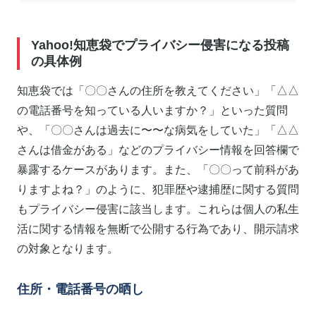
Yahoo!知恵袋でプライバシー侵害になる投稿
の具体例
知恵袋では「〇〇さんの住所を教えてください」「△△
の電話番号を知っている人いますか？」といった質問
や、「〇〇さんは過去に〜〜な病気をしていた」「△△
さんは借金がある」などのプライバシー情報を回答欄で
暴露するケースがあります。また、「〇〇って前科があ
りますよね？」のように、犯罪歴や逮捕歴に関する質問
もプライバシー侵害に該当します。これらは個人の私生
活に関する情報を無断で公開する行為であり、開示請求
の対象となります。
住所・電話番号の晒し