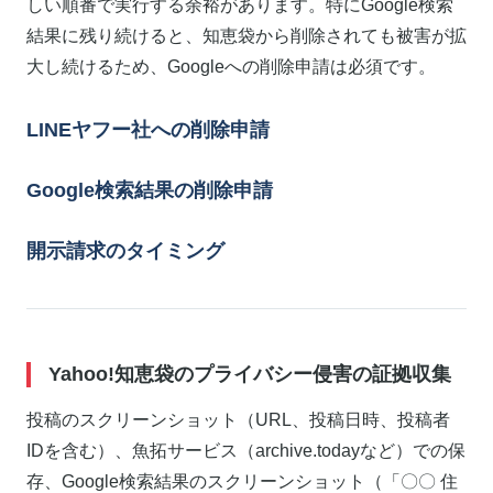
しい順番で実行する余裕があります。特にGoogle検索
結果に残り続けると、知恵袋から削除されても被害が拡
大し続けるため、Googleへの削除申請は必須です。
LINEヤフー社への削除申請
Google検索結果の削除申請
開示請求のタイミング
Yahoo!知恵袋のプライバシー侵害の証拠収集
投稿のスクリーンショット（URL、投稿日時、投稿者
IDを含む）、魚拓サービス（archive.todayなど）での保
存、Google検索結果のスクリーンショット（「〇〇 住