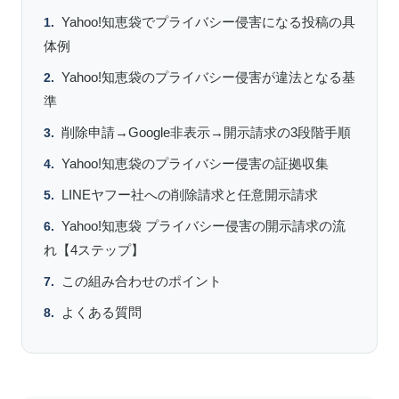
Yahoo!知恵袋でプライバシー侵害になる投稿の具
体例
Yahoo!知恵袋のプライバシー侵害が違法となる基
準
削除申請→Google非表示→開示請求の3段階手順
Yahoo!知恵袋のプライバシー侵害の証拠収集
LINEヤフー社への削除請求と任意開示請求
Yahoo!知恵袋 プライバシー侵害の開示請求の流
れ【4ステップ】
この組み合わせのポイント
よくある質問