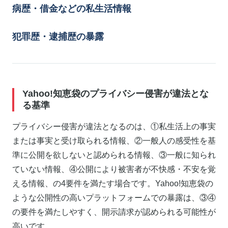
病歴・借金などの私生活情報
犯罪歴・逮捕歴の暴露
Yahoo!知恵袋のプライバシー侵害が違法とな
る基準
プライバシー侵害が違法となるのは、①私生活上の事実
または事実と受け取られる情報、②一般人の感受性を基
準に公開を欲しないと認められる情報、③一般に知られ
ていない情報、④公開により被害者が不快感・不安を覚
える情報、の4要件を満たす場合です。Yahoo!知恵袋の
ような公開性の高いプラットフォームでの暴露は、③④
の要件を満たしやすく、開示請求が認められる可能性が
高いです。