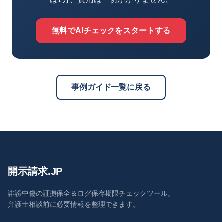
無料でAIチェックをスタートする
事例ガイド一覧に戻る
開示請求.JP
誹謗中傷の証拠保全＆ログ保存期限チェックツール。
弁護士相談前に必要情報を整理できます。