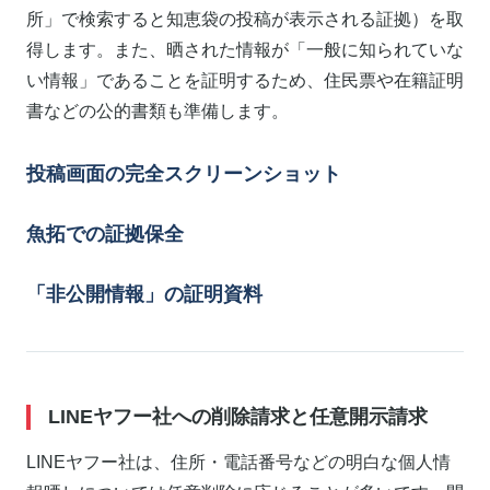
所」で検索すると知恵袋の投稿が表示される証拠）を取
得します。また、晒された情報が「一般に知られていな
い情報」であることを証明するため、住民票や在籍証明
書などの公的書類も準備します。
投稿画面の完全スクリーンショット
魚拓での証拠保全
「非公開情報」の証明資料
LINEヤフー社への削除請求と任意開示請求
LINEヤフー社は、住所・電話番号などの明白な個人情