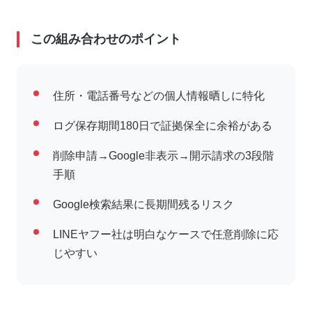
この組み合わせのポイント
住所・電話番号などの個人情報晒しに特化
ログ保存期間180日で証拠保全に余裕がある
削除申請→Google非表示→開示請求の3段階
手順
Google検索結果に長期間残るリスク
LINEヤフー社は明白なケースで任意削除に応
じやすい