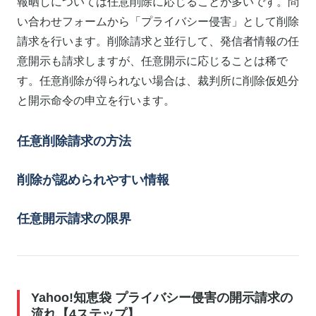
報晒しについては任意削除に応じることが多いです。問
い合わせフォームから「プライバシー侵害」として削除
請求を行います。削除請求と並行して、発信者情報の任
意開示も請求しますが、任意開示に応じることは稀で
す。任意削除が得られない場合は、裁判所に削除仮処分
と開示命令の申立を行います。
任意削除請求の方法
削除が認められやすい情報
任意開示請求の限界
Yahoo!知恵袋 プライバシー侵害の開示請求の
流れ【4ステップ】