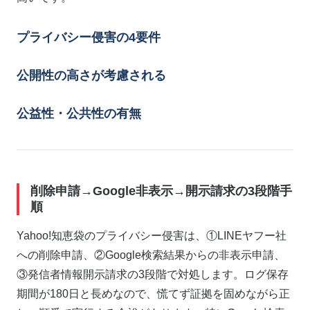
プライバシー侵害の4要件
公開性の高さが考慮される
公益性・公共性の有無
削除申請→Google非表示→開示請求の3段階手
順
Yahoo!知恵袋のプライバシー侵害は、①LINEヤフー社
への削除申請、②Google検索結果からの非表示申請、
③発信者情報開示請求の3段階で対処します。ログ保存
期間が180日と長めなので、慌てず証拠を固めながら正