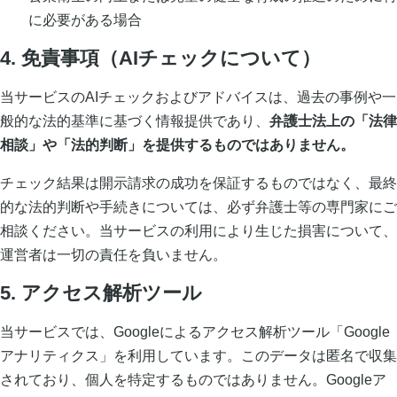
に必要がある場合
4. 免責事項（AIチェックについて）
当サービスのAIチェックおよびアドバイスは、過去の事例や一
般的な法的基準に基づく情報提供であり、
弁護士法上の「法律
相談」や「法的判断」を提供するものではありません。
チェック結果は開示請求の成功を保証するものではなく、最終
的な法的判断や手続きについては、必ず弁護士等の専門家にご
相談ください。当サービスの利用により生じた損害について、
運営者は一切の責任を負いません。
5. アクセス解析ツール
当サービスでは、Googleによるアクセス解析ツール「Google
アナリティクス」を利用しています。このデータは匿名で収集
されており、個人を特定するものではありません。Googleア