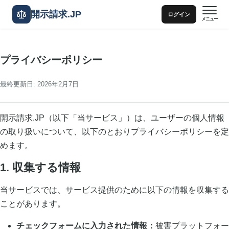
開示請求.JP
ログイン
メニュー
プライバシーポリシー
最終更新日: 2026年2月7日
開示請求.JP（以下「当サービス」）は、ユーザーの個人情報
の取り扱いについて、以下のとおりプライバシーポリシーを定
めます。
1. 収集する情報
当サービスでは、サービス提供のために以下の情報を収集する
ことがあります。
チェックフォームに入力された情報：
被害プラットフォー