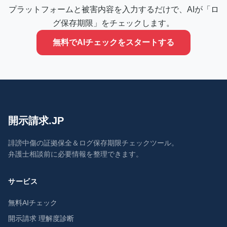
プラットフォームと被害内容を入力するだけで、AIが「ロ
グ保存期限」をチェックします。
無料でAIチェックをスタートする
開示請求.JP
誹謗中傷の証拠保全＆ログ保存期限チェックツール。
弁護士相談前に必要情報を整理できます。
サービス
無料AIチェック
開示請求 理解度診断