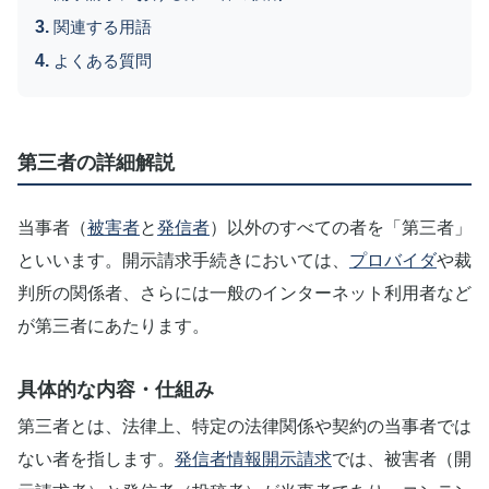
関連する用語
よくある質問
第三者の詳細解説
当事者（
被害者
と
発信者
）以外のすべての者を「第三者」
といいます。開示請求手続きにおいては、
プロバイダ
や裁
判所の関係者、さらには一般のインターネット利用者など
が第三者にあたります。
具体的な内容・仕組み
第三者とは、法律上、特定の法律関係や契約の当事者では
ない者を指します。
発信者情報開示請求
では、被害者（開