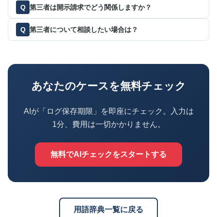
第三者は開示請求でどう関係しますか？
第三者について相談したい場合は？
あなたのケースを無料チェック
AIが「ログ保存期限」を即座にチェック。入力は
1分、費用は一切かかりません。
無料でAIチェックをスタートする
用語辞典一覧に戻る