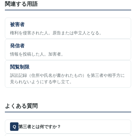
関連する用語
被害者
権利を侵害された人。原告または申立人となる。
発信者
情報を投稿した人。加害者。
閲覧制限
訴訟記録（住所や氏名が書かれたもの）を第三者や相手方に
見られないようにする申し立て。
よくある質問
第三者とは何ですか？