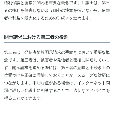
権利保護と密接に関わる重要な概念です。弁護士は、第三
者の権利を侵害しないよう細心の注意を払いながら、依頼
者の利益を最大化するための手続きを進めます。
開示請求における第三者の役割
第三者は、発信者情報開示請求の手続きにおいて重要な概
念です。第三者は、被害者や発信者と密接に関連していま
す。開示請求を進める際には、第三者の意味と手続き上の
位置づけを正確に理解しておくことが、スムーズな対応に
つながります。不明な点がある場合は、インターネット問
題に詳しい弁護士に相談することで、適切なアドバイスを
得ることができます。