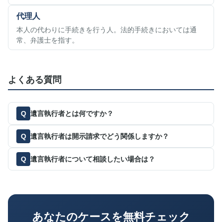
代理人
本人の代わりに手続きを行う人。法的手続きにおいては通
常、弁護士を指す。
よくある質問
遺言執行者とは何ですか？
遺言執行者は開示請求でどう関係しますか？
遺言執行者について相談したい場合は？
あなたのケースを無料チェック