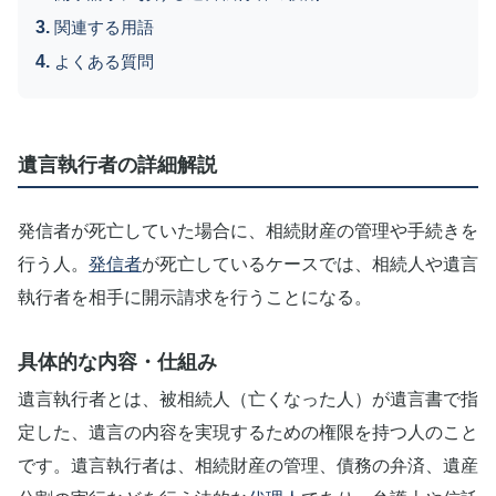
関連する用語
よくある質問
遺言執行者の詳細解説
発信者が死亡していた場合に、相続財産の管理や手続きを
行う人。
発信者
が死亡しているケースでは、相続人や遺言
執行者を相手に開示請求を行うことになる。
具体的な内容・仕組み
遺言執行者とは、被相続人（亡くなった人）が遺言書で指
定した、遺言の内容を実現するための権限を持つ人のこと
です。遺言執行者は、相続財産の管理、債務の弁済、遺産