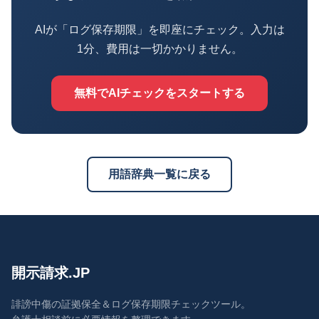
AIが「ログ保存期限」を即座にチェック。入力は
1分、費用は一切かかりません。
無料でAIチェックをスタートする
用語辞典一覧に戻る
開示請求.JP
誹謗中傷の証拠保全＆ログ保存期限チェックツール。