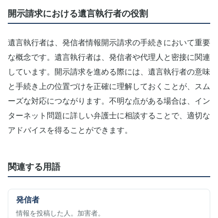
開示請求における遺言執行者の役割
遺言執行者は、発信者情報開示請求の手続きにおいて重要
な概念です。遺言執行者は、発信者や代理人と密接に関連
しています。開示請求を進める際には、遺言執行者の意味
と手続き上の位置づけを正確に理解しておくことが、スム
ーズな対応につながります。不明な点がある場合は、イン
ターネット問題に詳しい弁護士に相談することで、適切な
アドバイスを得ることができます。
関連する用語
発信者
情報を投稿した人。加害者。