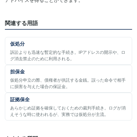
アドバイスを得ることができます。
関連する用語
仮処分
訴訟よりも迅速な暫定的な手続き。IPアドレスの開示や、ロ
グ消去禁止のために利用される。
担保金
仮処分申立の際、債権者が供託する金銭。誤った命令で相手
に損害を与えた場合の保証金。
証拠保全
あらかじめ証拠を確保しておくための裁判手続き。ログが消
えそうな時に使われるが、実務では仮処分が主流。