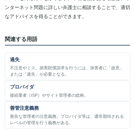
ンターネット問題に詳しい弁護士に相談することで、適切
なアドバイスを得ることができます。
関連する用語
過失
不注意やミス。損害賠償請求を行うには、加害者に「故意」
または「過失」が必要となる。
プロバイダ
接続業者（ISP）やサイト管理者の総称。
善管注意義務
善良な管理者の注意義務。プロバイダ等は、通常期待される
レベルの管理を行う義務がある。