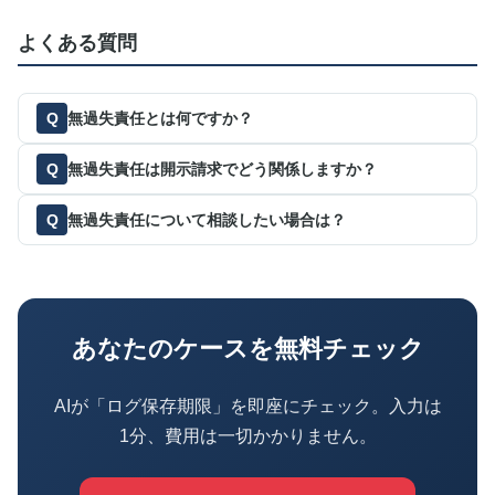
よくある質問
無過失責任とは何ですか？
無過失責任は開示請求でどう関係しますか？
無過失責任について相談したい場合は？
あなたのケースを無料チェック
AIが「ログ保存期限」を即座にチェック。入力は
1分、費用は一切かかりません。