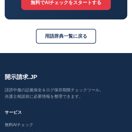
無料でAIチェックをスタートする
用語辞典一覧に戻る
開示請求.JP
誹謗中傷の証拠保全＆ログ保存期限チェックツール。
弁護士相談前に必要情報を整理できます。
サービス
無料AIチェック