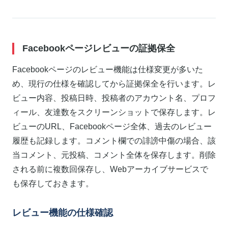
Facebookページレビューの証拠保全
Facebookページのレビュー機能は仕様変更が多いた
め、現行の仕様を確認してから証拠保全を行います。レ
ビュー内容、投稿日時、投稿者のアカウント名、プロフ
ィール、友達数をスクリーンショットで保存します。レ
ビューのURL、Facebookページ全体、過去のレビュー
履歴も記録します。コメント欄での誹謗中傷の場合、該
当コメント、元投稿、コメント全体を保存します。削除
される前に複数回保存し、Webアーカイブサービスで
も保存しておきます。
レビュー機能の仕様確認