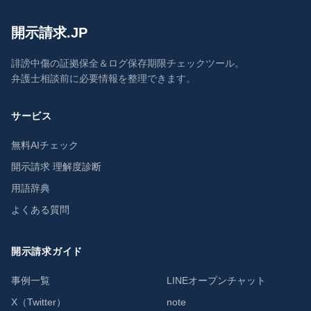
開示請求.JP
誹謗中傷の証拠保全＆ログ保存期限チェックツール。
弁護士相談前に必要情報を整理できます。
サービス
無料AIチェック
開示請求 理解度診断
用語辞典
よくある質問
開示請求ガイド
事例一覧
LINEオープンチャット
X（Twitter）
note