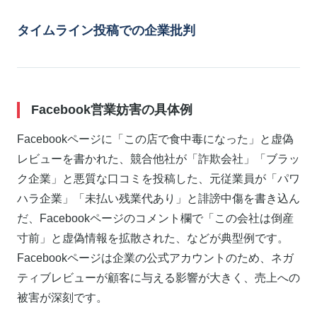
タイムライン投稿での企業批判
Facebook営業妨害の具体例
Facebookページに「この店で食中毒になった」と虚偽
レビューを書かれた、競合他社が「詐欺会社」「ブラッ
ク企業」と悪質な口コミを投稿した、元従業員が「パワ
ハラ企業」「未払い残業代あり」と誹謗中傷を書き込ん
だ、Facebookページのコメント欄で「この会社は倒産
寸前」と虚偽情報を拡散された、などが典型例です。
Facebookページは企業の公式アカウントのため、ネガ
ティブレビューが顧客に与える影響が大きく、売上への
被害が深刻です。