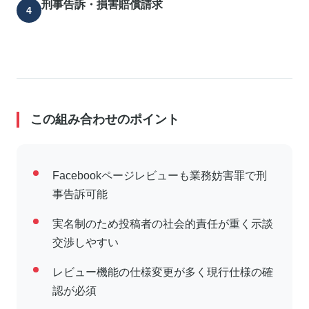
刑事告訴・損害賠償請求
この組み合わせのポイント
Facebookページレビューも業務妨害罪で刑
事告訴可能
実名制のため投稿者の社会的責任が重く示談
交渉しやすい
レビュー機能の仕様変更が多く現行仕様の確
認が必須