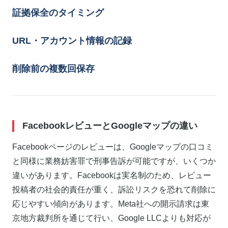
証拠保全のタイミング
URL・アカウント情報の記録
削除前の複数回保存
FacebookレビューとGoogleマップの違い
Facebookページのレビューは、Googleマップの口コミ
と同様に業務妨害罪で刑事告訴が可能ですが、いくつか
違いがあります。Facebookは実名制のため、レビュー
投稿者の社会的責任が重く、訴訟リスクを恐れて削除に
応じやすい傾向があります。Meta社への開示請求は東
京地方裁判所を通じて行い、Google LLCよりも対応が