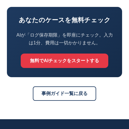
あなたのケースを無料チェック
AIが「ログ保存期限」を即座にチェック。入力
は1分、費用は一切かかりません。
無料でAIチェックをスタートする
事例ガイド一覧に戻る