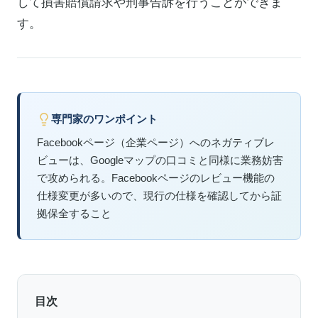
して損害賠償請求や刑事告訴を行うことができま
す。
専門家のワンポイント
Facebookページ（企業ページ）へのネガティブレ
ビューは、Googleマップの口コミと同様に業務妨害
で攻められる。Facebookページのレビュー機能の
仕様変更が多いので、現行の仕様を確認してから証
拠保全すること
目次