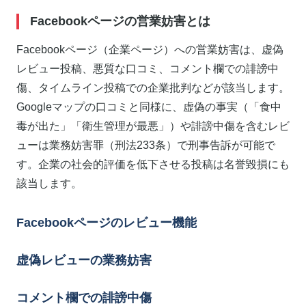
Facebookページの営業妨害とは
Facebookページ（企業ページ）への営業妨害は、虚偽
レビュー投稿、悪質な口コミ、コメント欄での誹謗中
傷、タイムライン投稿での企業批判などが該当します。
Googleマップの口コミと同様に、虚偽の事実（「食中
毒が出た」「衛生管理が最悪」）や誹謗中傷を含むレビ
ューは業務妨害罪（刑法233条）で刑事告訴が可能で
す。企業の社会的評価を低下させる投稿は名誉毀損にも
該当します。
Facebookページのレビュー機能
虚偽レビューの業務妨害
コメント欄での誹謗中傷