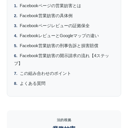
Facebookページの営業妨害とは
Facebook営業妨害の具体例
Facebookページレビューの証拠保全
FacebookレビューとGoogleマップの違い
Facebook営業妨害の刑事告訴と損害賠償
Facebook営業妨害の開示請求の流れ【4ステッ
プ】
この組み合わせのポイント
よくある質問
法的根拠