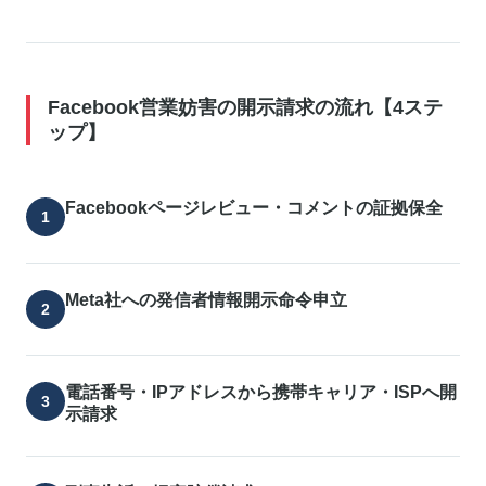
Facebook営業妨害の開示請求の流れ【4ステ
ップ】
Facebookページレビュー・コメントの証拠保全
Meta社への発信者情報開示命令申立
電話番号・IPアドレスから携帯キャリア・ISPへ開
示請求