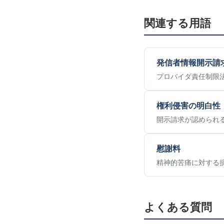
関連する用語
発信者情報開示請
プロバイダ責任制限
権利侵害の明白性
開示請求が認められ
慰謝料
精神的苦痛に対する
よくある質問