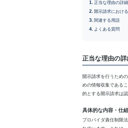
正当な理由の詳
開示請求におけ
関連する用語
よくある質問
正当な理由の詳
開示請求を行うための
めの情報収集であるこ
的とする開示請求は認
具体的な内容・仕
プロバイダ責任制限法