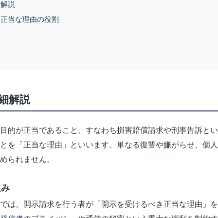
細解説
る正当な理由の役割
細解説
目的が正当であること、すなわち損害賠償請求や刑事告訴とい
とを「正当な理由」といいます。単なる復讐や嫌がらせ、個人
められません。
組み
では、開示請求を行う者が「開示を受けるべき正当な理由」を