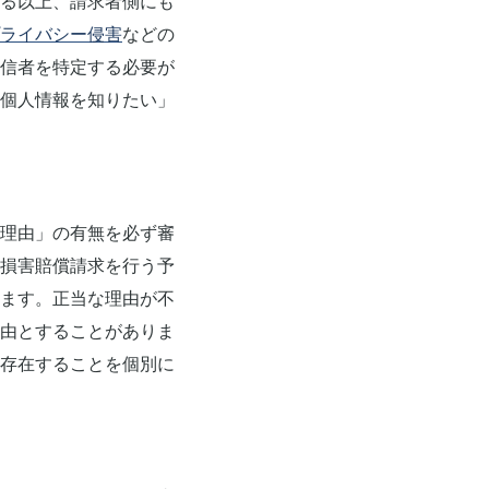
る以上、請求者側にも
ライバシー侵害
などの
信者を特定する必要が
個人情報を知りたい」
理由」の有無を必ず審
損害賠償請求を行う予
ます。正当な理由が不
由とすることがありま
存在することを個別に