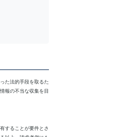
った法的手段を取るた
情報の不当な収集を目
有することが要件とさ