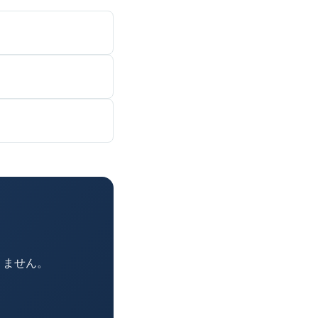
りません。