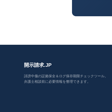
開示請求.JP
誹謗中傷の証拠保全＆ログ保存期限チェックツール。
弁護士相談前に必要情報を整理できます。