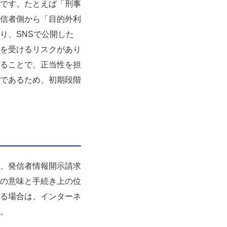
です。たとえば「刑事
信者側から「目的外利
り、SNSで公開した
を受けるリスクがあり
ることで、正当性を担
であるため、初期段階
、発信者情報開示請求
の意味と手続き上の位
る場合は、インターネ
。