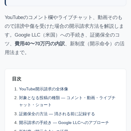
YouTubeのコメント欄やライブチャット、動画そのも
ので誹謗中傷を受けた場合の開示請求方法を解説しま
す。Google LLC（米国）への手続き、証拠保全のコ
ツ、
費用40〜70万円の内訳
、新制度（開示命令）の活
用法まで。
目次
YouTube開示請求の全体像
対象となる投稿の種類 — コメント・動画・ライブチ
ャット・ショート
証拠保全の方法 — 消される前に記録する
開示請求の手続き — Google LLCへのアプローチ