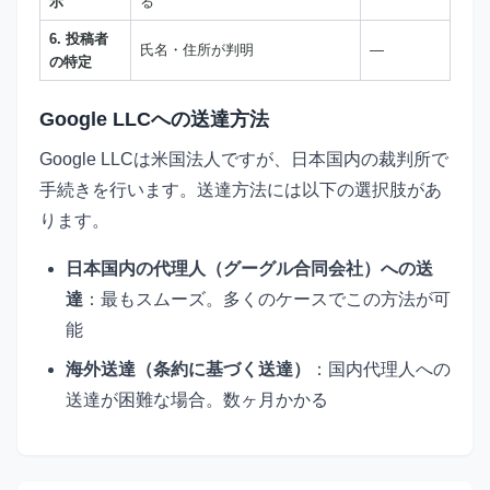
示
る
6. 投稿者
氏名・住所が判明
—
の特定
Google LLCへの送達方法
Google LLCは米国法人ですが、日本国内の裁判所で
手続きを行います。送達方法には以下の選択肢があ
ります。
日本国内の代理人（グーグル合同会社）への送
達
：最もスムーズ。多くのケースでこの方法が可
能
海外送達（条約に基づく送達）
：国内代理人への
送達が困難な場合。数ヶ月かかる