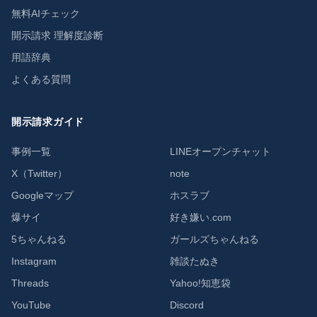
無料AIチェック
開示請求 理解度診断
用語辞典
よくある質問
開示請求ガイド
事例一覧
LINEオープンチャット
X（Twitter）
note
Googleマップ
ホスラブ
爆サイ
好き嫌い.com
5ちゃんねる
ガールズちゃんねる
Instagram
雑談たぬき
Threads
Yahoo!知恵袋
YouTube
Discord